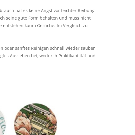
brauch hat es keine Angst vor leichter Reibung
ch seine gute Form behalten und muss nicht
e entstehen kaum Gerüche. Im Vergleich zu
en oder sanftes Reinigen schnell wieder sauber
gtes Aussehen bei, wodurch Praktikabilität und