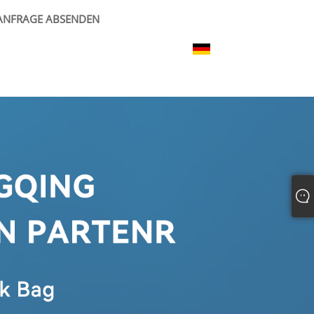
ANFRAGE ABSENDEN
Deutsch