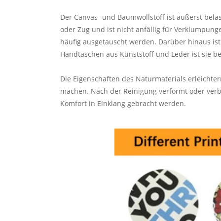
Der Canvas- und Baumwollstoff ist äußerst belas
oder Zug und ist nicht anfällig für Verklumpu
häufig ausgetauscht werden. Darüber hinaus is
Handtaschen aus Kunststoff und Leder ist sie b
Die Eigenschaften des Naturmaterials erleichter
machen. Nach der Reinigung verformt oder verbl
Komfort in Einklang gebracht werden.