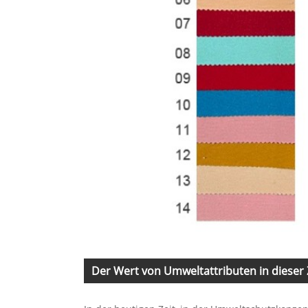
Der Wert von Umweltattributen in dieser 