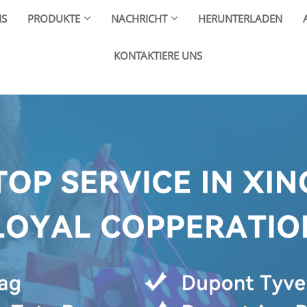
NS
PRODUKTE
NACHRICHT
HERUNTERLADEN
KONTAKTIERE UNS