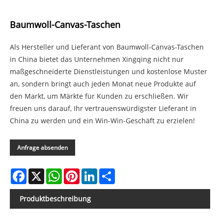
Baumwoll-Canvas-Taschen
Als Hersteller und Lieferant von Baumwoll-Canvas-Taschen
in China bietet das Unternehmen Xingqing nicht nur
maßgeschneiderte Dienstleistungen und kostenlose Muster
an, sondern bringt auch jeden Monat neue Produkte auf
den Markt, um Märkte für Kunden zu erschließen. Wir
freuen uns darauf, Ihr vertrauenswürdigster Lieferant in
China zu werden und ein Win-Win-Geschäft zu erzielen!
Anfrage absenden
Facebook
X
WhatsApp
Pinterest
LinkedIn
Share
Produktbeschreibung