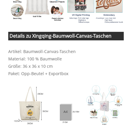
Details zu Xingqing-Baumwoll-Canvas-Taschen
Artikel: Baumwoll-Canvas-Taschen
Material: 100 % Baumwolle
Größe: 36 x 36 x 10 cm
Paket: Opp-Beutel + Exportbox