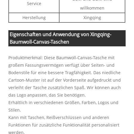
Service
willkommen
Herstellung
Xingqing
Eigenschaften und Anwendung von Xingqing-
Baumwoll-Canvas-Taschen
Produktmerkmal: Diese Baumwoll-Canvas-Tasche mit
großem Fassungsvermögen verfügt über Seiten- und
Bodenstile für eine bessere Tragfähigkeit. Das niedliche
Cartoon-Muster ist auf der Vorderseite aufgedruckt und
verleiht der Tasche zusätzlichen Spaß. Wir können auch
das Logo anpassen, das Sie benötigen.
Erhältlich in verschiedenen Größen, Farben, Logos und
Stilen.
Kann mit Taschen, Reißverschlüssen und anderen
Funktionen für zusätzliche Funktionalität personalisiert
werden.