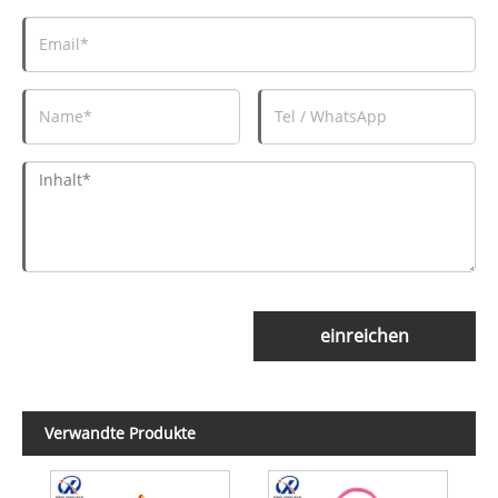
einreichen
Verwandte Produkte