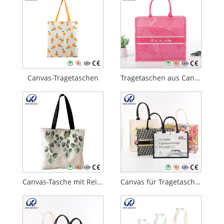
Canvas-Tragetaschen
Tragetaschen aus Canvas-Baumwolle
Canvas-Tasche mit Reißverschluss
Canvas für Tragetaschen