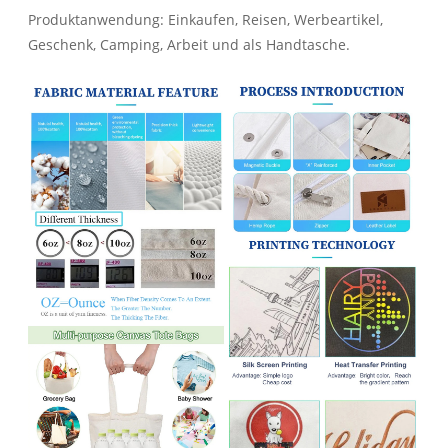
Produktanwendung: Einkaufen, Reisen, Werbeartikel,
Geschenk, Camping, Arbeit und als Handtasche.