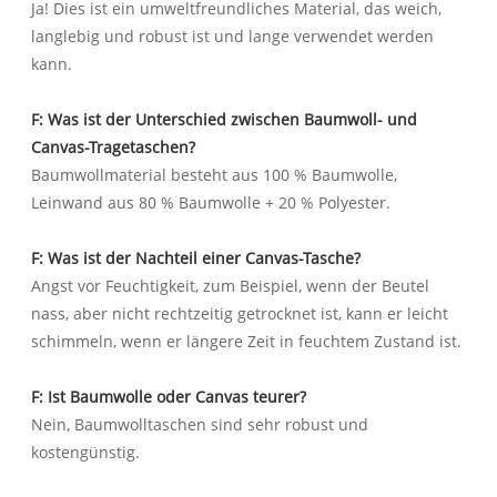
Ja! Dies ist ein umweltfreundliches Material, das weich,
langlebig und robust ist und lange verwendet werden
kann.
F: Was ist der Unterschied zwischen Baumwoll- und
Canvas-Tragetaschen?
Baumwollmaterial besteht aus 100 % Baumwolle,
Leinwand aus 80 % Baumwolle + 20 % Polyester.
F: Was ist der Nachteil einer Canvas-Tasche?
Angst vor Feuchtigkeit, zum Beispiel, wenn der Beutel
nass, aber nicht rechtzeitig getrocknet ist, kann er leicht
schimmeln, wenn er längere Zeit in feuchtem Zustand ist.
F: Ist Baumwolle oder Canvas teurer?
Nein, Baumwolltaschen sind sehr robust und
kostengünstig.