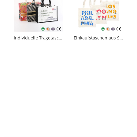
Individuelle Tragetaschen
Einkaufstaschen aus Segeltuch