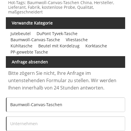
Hot-Tags: Baumwoll-Canvas-Taschen China, Hersteller,
Lieferant, Fabrik, kostenlose Probe, Qualität,
maßgeschneidert
Verwandte Kategorie
Jutebeutel
DuPont Tyvek-Tasche
Baumwoll-Canvas-Tasche
Vliestasche
Kühltasche
Beutel mit Kordelzug
Korktasche
PP-gewebte Tasche
Anfrage absenden
Bitte zögern Sie nicht, Ihre Anfrage im
untenstehenden Formular zu stellen. Wir werden
Ihnen innerhalb von 24 Stunden antworten.