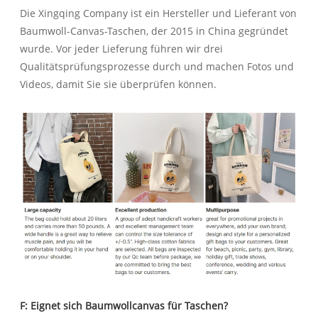
Die Xingqing Company ist ein Hersteller und Lieferant von
Baumwoll-Canvas-Taschen, der 2015 in China gegründet
wurde. Vor jeder Lieferung führen wir drei
Qualitätsprüfungsprozesse durch und machen Fotos und
Videos, damit Sie sie überprüfen können.
F: Eignet sich Baumwollcanvas für Taschen?