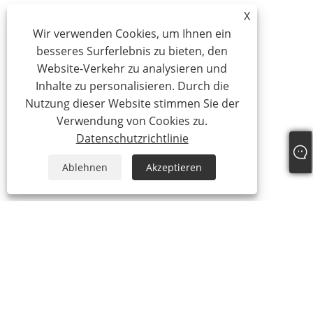
X
Wir verwenden Cookies, um Ihnen ein
besseres Surferlebnis zu bieten, den
Website-Verkehr zu analysieren und
Inhalte zu personalisieren. Durch die
Nutzung dieser Website stimmen Sie der
Verwendung von Cookies zu.
Datenschutzrichtlinie
Ablehnen
Akzeptieren